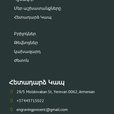
Մեր աշխատանքները
Հետադարձ Կապ
Բրիլոկներ
Թեվնոցներ
կախազարդ
Ժետոն
Հետադարձ Կապ
29/5 Moldovakan St, Yerevan 0062, Armenian
+37443715022
engravingpresent@gmail.com