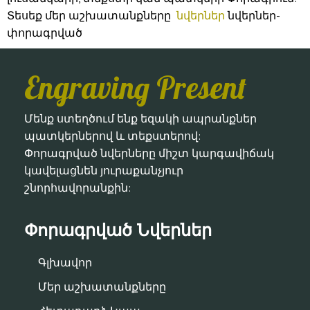
Տեսեք մեր աշխատանքները
նվերներ
նվերներ-
փորագրված
Engraving Present
Մենք ստեղծում ենք եզակի ապրանքներ
պատկերներով և տեքստերով:
Փորագրված նվերները միշտ կարգավիճակ
կավելացնեն յուրաքանչյուր
շնորհավորանքին:
Փորագրված Նվերներ
Գլխավոր
Մեր աշխատանքները