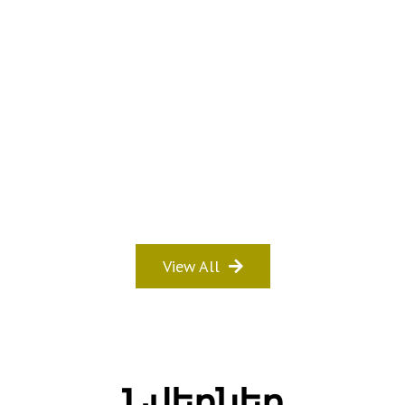
View All
Նվերներ