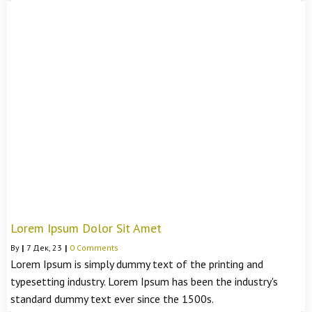
Lorem Ipsum Dolor Sit Amet
By
|
7
Дек, 23
|
0 Comments
Lorem Ipsum is simply dummy text of the printing and
typesetting industry. Lorem Ipsum has been the industry's
standard dummy text ever since the 1500s.